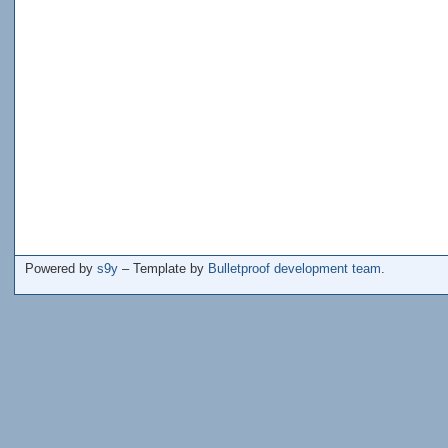
Powered by
s9y
– Template by
Bulletproof development team
.